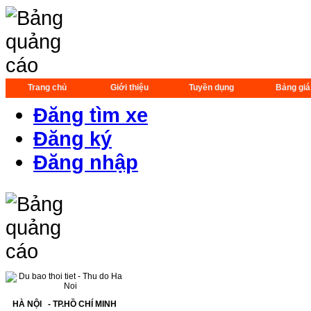
Trang chủ
Giới thiệu
Tuyền dụng
Bảng giá
Đăng tìm xe
Đăng ký
Đăng nhập
HÀ NỘI - TP.HỒ CHÍ MINH